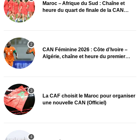
Maroc – Afrique du Sud : Chaîne et
heure du quart de finale de la CAN
Féminine 2026
CAN Féminine 2026 : Côte d’Ivoire –
Algérie, chaîne et heure du premier
quart de finale
La CAF choisit le Maroc pour organiser
une nouvelle CAN (Officiel)