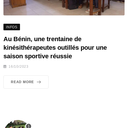
INFOS
Au Bénin, une trentaine de
kinésithérapeutes outillés pour une
saison sportive réussie
16/10/2023
READ MORE