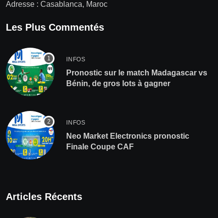
Adresse : Casablanca, Maroc
Les Plus Commentés
INFOS
Pronostic sur le match Madagascar vs
Bénin, de gros lots à gagner
INFOS
Neo Market Electronics pronostic
Finale Coupe CAF
Articles Récents