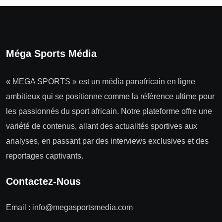
Méga Sports Média
« MEGA SPORTS » est un média panafricain en ligne
ambitieux qui se positionne comme la référence ultime pour
les passionnés du sport africain. Notre plateforme offre une
variété de contenus, allant des actualités sportives aux
analyses, en passant par des interviews exclusives et des
reportages captivants.
Contactez-Nous
Email :
info@megasportsmedia.com