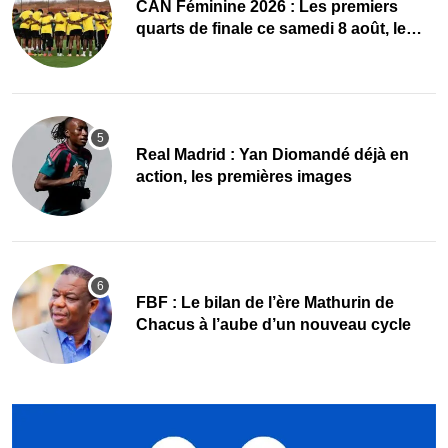
CAN Féminine 2026 : Les premiers
quarts de finale ce samedi 8 août, le
programme
Real Madrid : Yan Diomandé déjà en
action, les premières images
FBF : Le bilan de l’ère Mathurin de
Chacus à l’aube d’un nouveau cycle