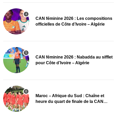
‎CAN féminine 2026 : Les compositions
officielles de Côte d’Ivoire – Algérie
‎CAN féminine 2026 : Nabadda au sifflet
pour Côte d’Ivoire – Algérie
Maroc – Afrique du Sud : Chaîne et
heure du quart de finale de la CAN
Féminine 2026