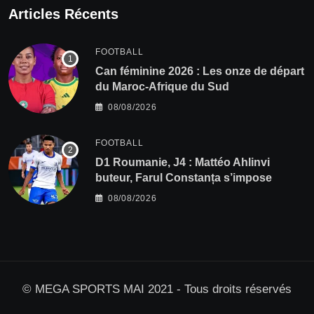
Articles Récents
FOOTBALL
‎Can féminine 2026 : Les onze de départ
du Maroc-Afrique du Sud
08/08/2026
FOOTBALL
D1 Roumanie, J4 : Mattéo Ahlinvi
buteur, Farul Constanța s’impose
08/08/2026
© MEGA SPORTS MAI 2021 - Tous droits réservés