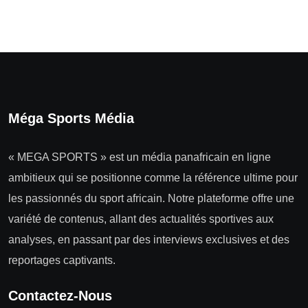
Méga Sports Média
« MEGA SPORTS » est un média panafricain en ligne
ambitieux qui se positionne comme la référence ultime pour
les passionnés du sport africain. Notre plateforme offre une
variété de contenus, allant des actualités sportives aux
analyses, en passant par des interviews exclusives et des
reportages captivants.
Contactez-Nous