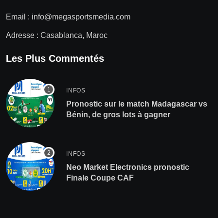
Email :
info@megasportsmedia.com
Adresse : Casablanca, Maroc
Les Plus Commentés
INFOS
Pronostic sur le match Madagascar vs
Bénin, de gros lots à gagner
INFOS
Neo Market Electronics pronostic
Finale Coupe CAF