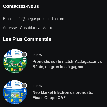
Contactez-Nous
Email :
info@megasportsmedia.com
Adresse : Casablanca, Maroc
Les Plus Commentés
INFOS
Pronostic sur le match Madagascar vs
Bénin, de gros lots à gagner
INFOS
Neo Market Electronics pronostic
Finale Coupe CAF