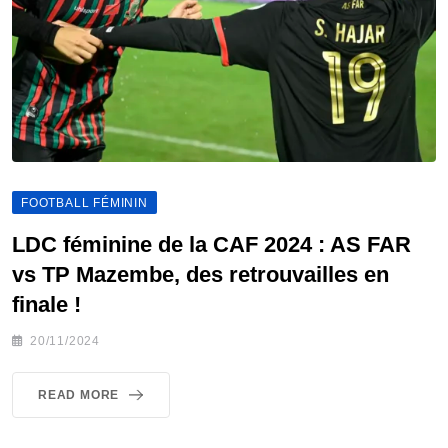
FOOTBALL FÉMININ
LDC féminine de la CAF 2024 : AS FAR
vs TP Mazembe, des retrouvailles en
finale !
20/11/2024
READ MORE