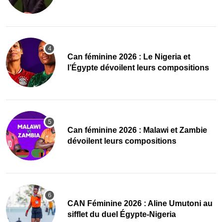
‎Can féminine 2026 : Le Nigeria et
l’Égypte dévoilent leurs compositions
‎Can féminine 2026 : Malawi et Zambie
dévoilent leurs compositions
‎CAN Féminine 2026 : Aline Umutoni au
sifflet du duel Égypte-Nigeria