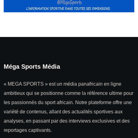
Méga Sports Média
« MEGA SPORTS » est un média panafricain en ligne
ambitieux qui se positionne comme la référence ultime pour
les passionnés du sport africain. Notre plateforme offre une
variété de contenus, allant des actualités sportives aux
analyses, en passant par des interviews exclusives et des
reportages captivants.