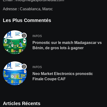
Adresse : Casablanca, Maroc
Les Plus Commentés
INFOS
Pronostic sur le match Madagascar vs
Bénin, de gros lots à gagner
INFOS
Neo Market Electronics pronostic
Finale Coupe CAF
Articles Récents