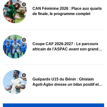
CAN Féminine 2026 : Place aux quarts
de finale, le programme complet
Coupe CAF 2026-2027 : Le parcours
africain de l’ASPAC avant son grand
retour
Guépards U15 du Bénin : Ghislain
Agoli-Agbo dresse un bilan positif et
mise sur la relève