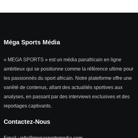
Méga Sports Média
« MEGA SPORTS » est un média panafricain en ligne
ambitieux qui se positionne comme la référence ultime pour
les passionnés du sport africain. Notre plateforme offre une
variété de contenus, allant des actualités sportives aux
analyses, en passant par des interviews exclusives et des
reportages captivants.
Contactez-Nous
Email :
info@megasportsmedia.com