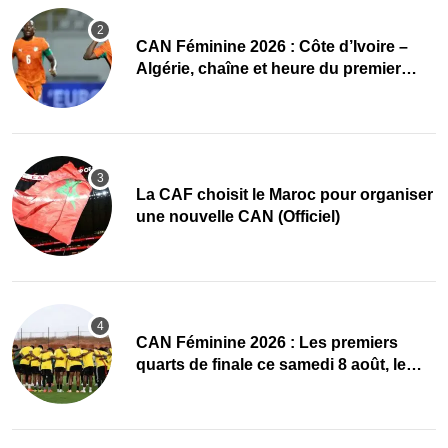
CAN Féminine 2026 : Côte d’Ivoire –
Algérie, chaîne et heure du premier
quart de finale
La CAF choisit le Maroc pour organiser
une nouvelle CAN (Officiel)
CAN Féminine 2026 : Les premiers
quarts de finale ce samedi 8 août, le
programme