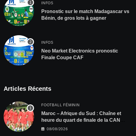
INFOS
Pronostic sur le match Madagascar vs
Bénin, de gros lots à gagner
INFOS
Neo Market Electronics pronostic
Finale Coupe CAF
Articles Récents
FOOTBALL FÉMININ
Maroc – Afrique du Sud : Chaîne et
heure du quart de finale de la CAN
Féminine 2026
08/08/2026