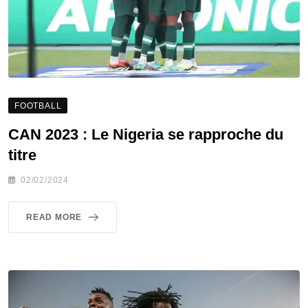
FOOTBALL
CAN 2023 : Le Nigeria se rapproche du
titre
02/02/2024
READ MORE