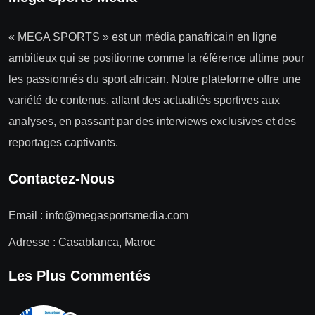
« MEGA SPORTS » est un média panafricain en ligne
ambitieux qui se positionne comme la référence ultime pour
les passionnés du sport africain. Notre plateforme offre une
variété de contenus, allant des actualités sportives aux
analyses, en passant par des interviews exclusives et des
reportages captivants.
Contactez-Nous
Email :
info@megasportsmedia.com
Adresse : Casablanca, Maroc
Les Plus Commentés