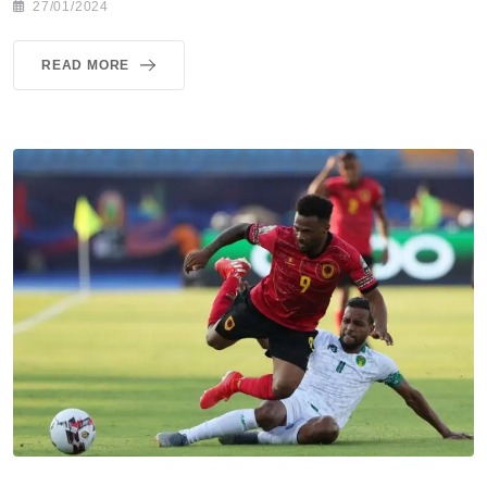
27/01/2024
READ MORE