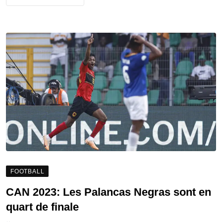
FOOTBALL
CAN 2023: Les Palancas Negras sont en
quart de finale