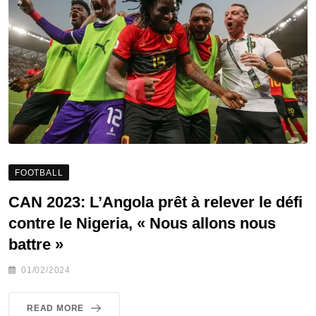
FOOTBALL
CAN 2023: L’Angola prêt à relever le défi
contre le Nigeria, « Nous allons nous
battre »
01/02/2024
READ MORE