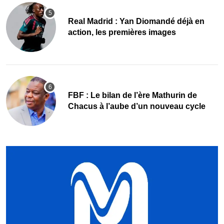
Real Madrid : Yan Diomandé déjà en
action, les premières images
FBF : Le bilan de l’ère Mathurin de
Chacus à l’aube d’un nouveau cycle