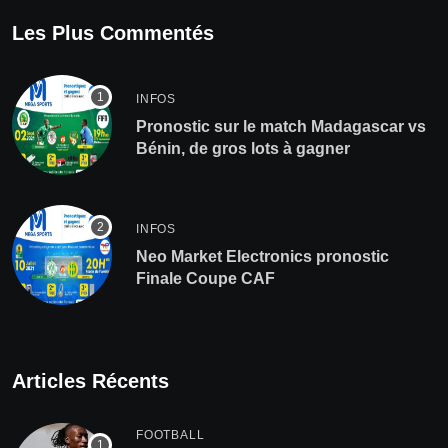
Les Plus Commentés
INFOS
Pronostic sur le match Madagascar vs
Bénin, de gros lots à gagner
INFOS
Neo Market Electronics pronostic
Finale Coupe CAF
Articles Récents
FOOTBALL