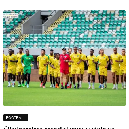
FOOTBALL