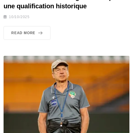
une qualification historique
10/10/2025
READ MORE