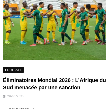
FOOTBALL
Éliminatoires Mondial 2026 : L’Afrique du
Sud menacée par une sanction
26/03/2025