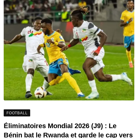
FOOTBALL
Éliminatoires Mondial 2026 (J9) : Le
Bénin bat le Rwanda et garde le cap vers