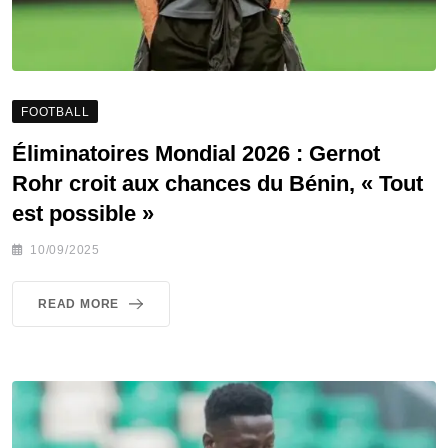
FOOTBALL
Éliminatoires Mondial 2026 : Gernot
Rohr croit aux chances du Bénin, « Tout
est possible »
10/09/2025
READ MORE