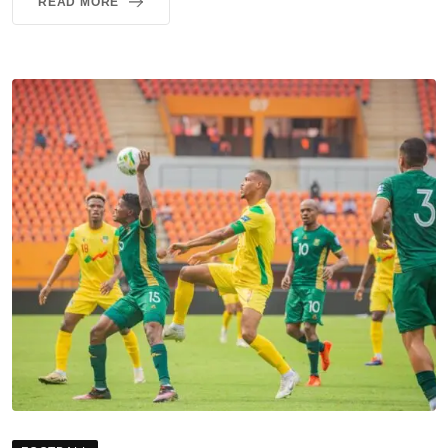
READ MORE