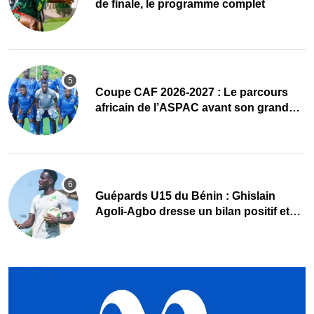
de finale, le programme complet
Coupe CAF 2026-2027 : Le parcours
africain de l’ASPAC avant son grand
retour
Guépards U15 du Bénin : Ghislain
Agoli-Agbo dresse un bilan positif et
mise sur la relève