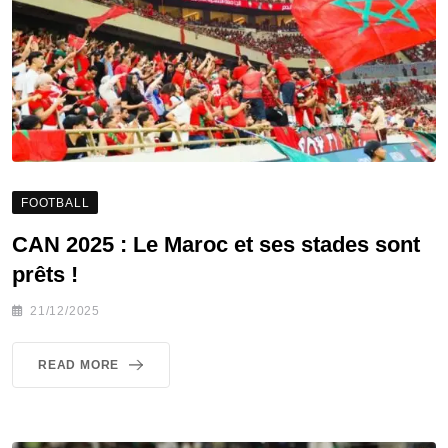
FOOTBALL
CAN 2025 : Le Maroc et ses stades sont
prêts !
21/12/2025
READ MORE