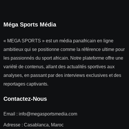
Méga Sports Média
« MEGA SPORTS » est un média panafricain en ligne
ambitieux qui se positionne comme la référence ultime pour
les passionnés du sport africain. Notre plateforme offre une
variété de contenus, allant des actualités sportives aux
analyses, en passant par des interviews exclusives et des
reportages captivants.
Contactez-Nous
Email :
info@megasportsmedia.com
Adresse : Casablanca, Maroc