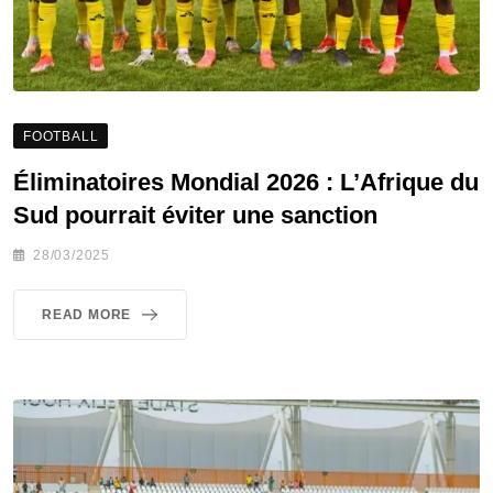
FOOTBALL
Éliminatoires Mondial 2026 : L’Afrique du
Sud pourrait éviter une sanction
28/03/2025
READ MORE