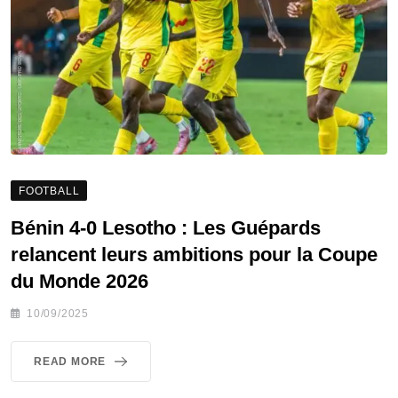
FOOTBALL
Bénin 4-0 Lesotho : Les Guépards
relancent leurs ambitions pour la Coupe
du Monde 2026
10/09/2025
READ MORE