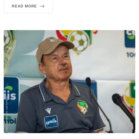
READ MORE