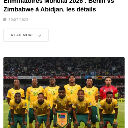
Éliminatoires Mondial 2026 : Bénin vs
Zimbabwe à Abidjan, les détails
30/07/2025
READ MORE