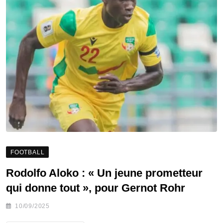
FOOTBALL
Rodolfo Aloko : « Un jeune prometteur
qui donne tout », pour Gernot Rohr
10/09/2025