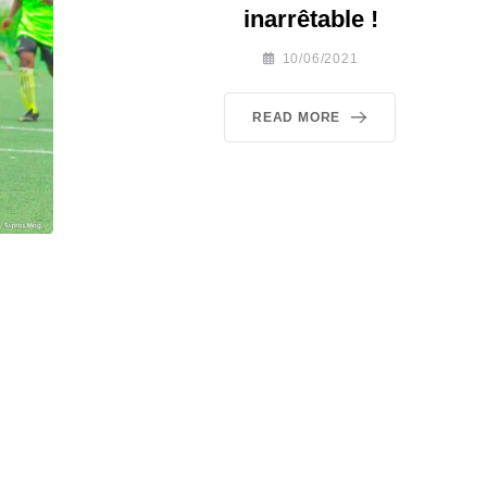
inarrêtable !
10/06/2021
READ MORE