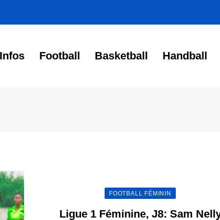
Infos
Football
Basketball
Handball
FOOTBALL FÉMININ
Ligue 1 Féminine, J8: Sam Nell