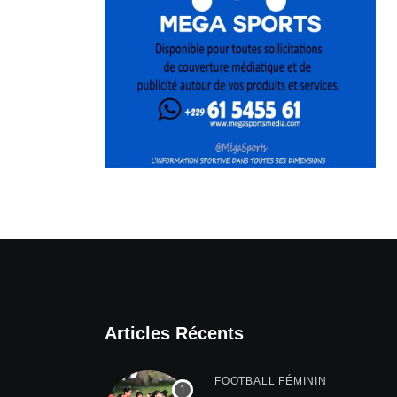
Articles Récents
FOOTBALL FÉMININ