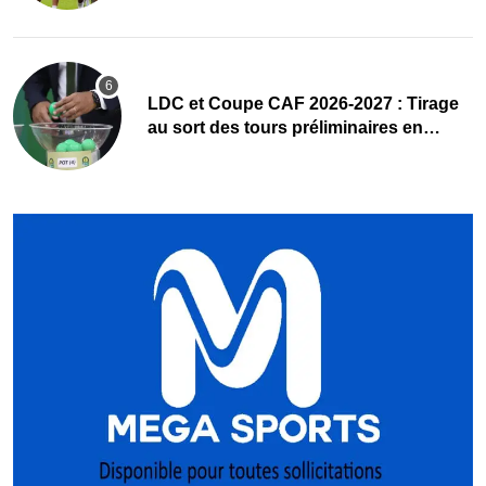
LDC et Coupe CAF 2026-2027 : Tirage
au sort des tours préliminaires en
direct