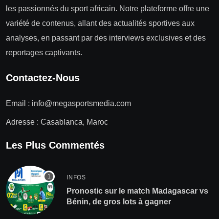
les passionnés du sport africain. Notre plateforme offre une
variété de contenus, allant des actualités sportives aux
analyses, en passant par des interviews exclusives et des
reportages captivants.
Contactez-Nous
Email :
info@megasportsmedia.com
Adresse : Casablanca, Maroc
Les Plus Commentés
INFOS
Pronostic sur le match Madagascar vs
Bénin, de gros lots à gagner