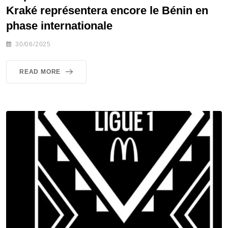
Kraké représentera encore le Bénin en
phase internationale
30/06/2025
READ MORE