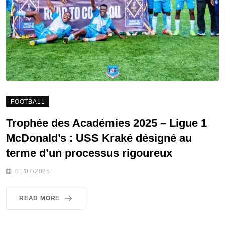
FOOTBALL
Trophée des Académies 2025 – Ligue 1
McDonald’s : USS Kraké désigné au
terme d’un processus rigoureux
01/07/2025
READ MORE