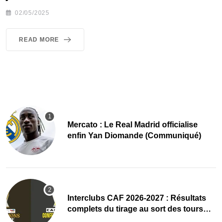
02/05/2025
READ MORE
Mercato : Le Real Madrid officialise
enfin Yan Diomande (Communiqué)
Interclubs CAF 2026-2027 : Résultats
complets du tirage au sort des tours
préliminaires