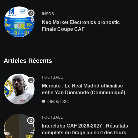
INFOS
Neo Market Electronics pronostic
Finale Coupe CAF
Articles Récents
FOOTBALL
Mercato : Le Real Madrid officialise
enfin Yan Diomande (Communiqué)
06/08/2026
FOOTBALL
Interclubs CAF 2026-2027 : Résultats
complets du tirage au sort des tours