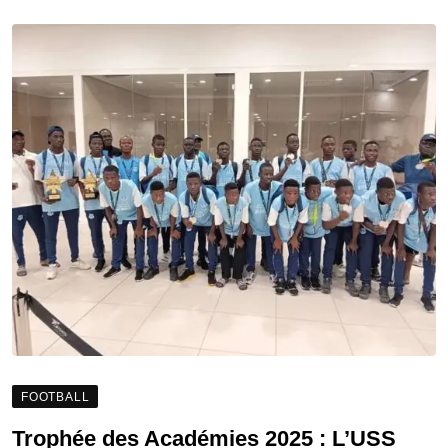
FOOTBALL
Trophée des Académies 2025 : L’USS