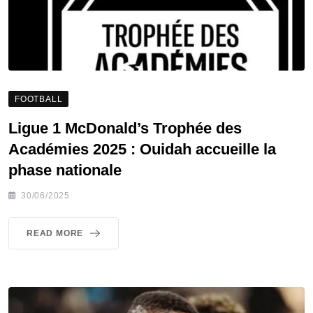
FOOTBALL
Ligue 1 McDonald’s Trophée des
Académies 2025 : Ouidah accueille la
phase nationale
30/06/2025
READ MORE