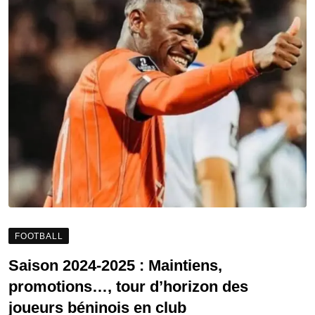
FOOTBALL
Saison 2024-2025 : Maintiens,
promotions…, tour d’horizon des
joueurs béninois en club