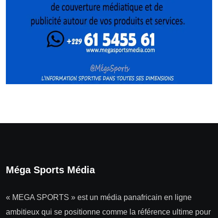
Méga Sports Média
« MEGA SPORTS » est un média panafricain en ligne
ambitieux qui se positionne comme la référence ultime pour