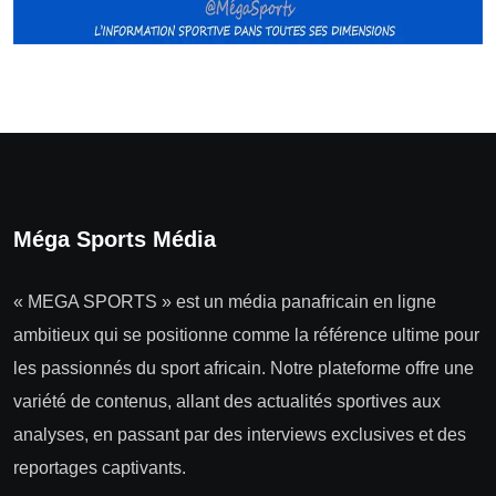
Méga Sports Média
« MEGA SPORTS » est un média panafricain en ligne
ambitieux qui se positionne comme la référence ultime pour
les passionnés du sport africain. Notre plateforme offre une
variété de contenus, allant des actualités sportives aux
analyses, en passant par des interviews exclusives et des
reportages captivants.