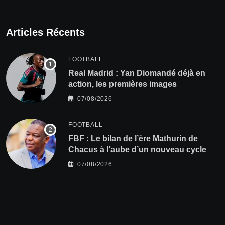
Articles Récents
FOOTBALL
Real Madrid : Yan Diomandé déjà en
action, les premières images
07/08/2026
FOOTBALL
FBF : Le bilan de l’ère Mathurin de
Chacus à l’aube d’un nouveau cycle
07/08/2026