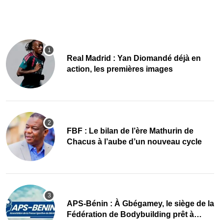
Real Madrid : Yan Diomandé déjà en
action, les premières images
FBF : Le bilan de l’ère Mathurin de
Chacus à l’aube d’un nouveau cycle
APS-Bénin : À Gbégamey, le siège de la
Fédération de Bodybuilding prêt à