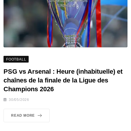
FOOTBALL
PSG vs Arsenal : Heure (inhabituelle) et
chaînes de la finale de la Ligue des
Champions 2026
30/05/2026
READ MORE