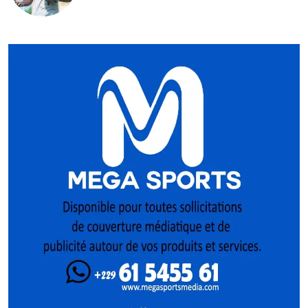
mise sur la relève