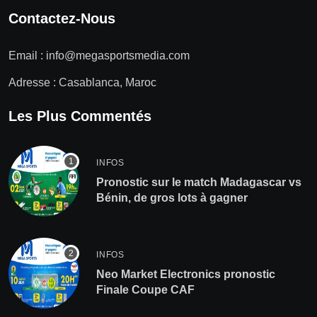
Contactez-Nous
Email :
info@megasportsmedia.com
Adresse : Casablanca, Maroc
Les Plus Commentés
INFOS
Pronostic sur le match Madagascar vs
Bénin, de gros lots à gagner
INFOS
Neo Market Electronics pronostic
Finale Coupe CAF