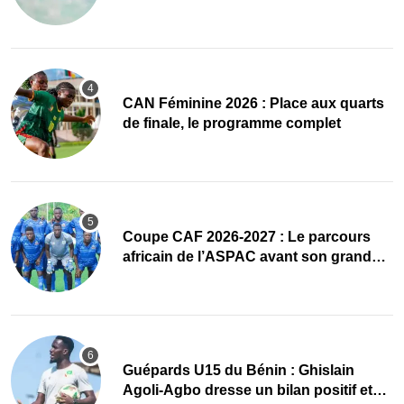
accueillir l’AG élective 2026
CAN Féminine 2026 : Place aux quarts
de finale, le programme complet
Coupe CAF 2026-2027 : Le parcours
africain de l’ASPAC avant son grand
retour
Guépards U15 du Bénin : Ghislain
Agoli-Agbo dresse un bilan positif et