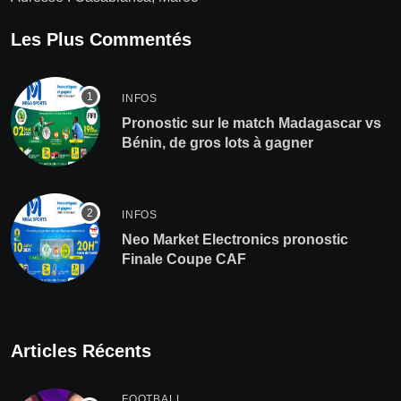
Les Plus Commentés
INFOS
Pronostic sur le match Madagascar vs
Bénin, de gros lots à gagner
INFOS
Neo Market Electronics pronostic
Finale Coupe CAF
Articles Récents
FOOTBALL