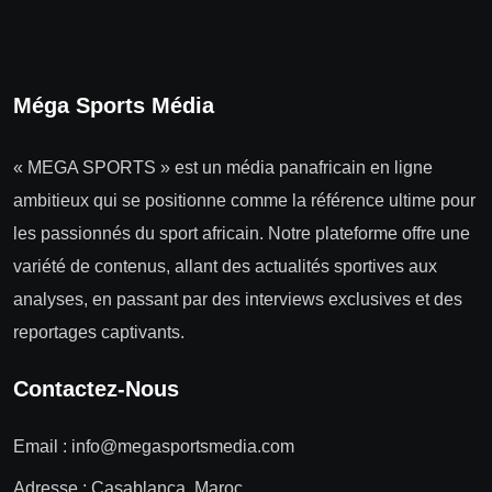
Méga Sports Média
« MEGA SPORTS » est un média panafricain en ligne
ambitieux qui se positionne comme la référence ultime pour
les passionnés du sport africain. Notre plateforme offre une
variété de contenus, allant des actualités sportives aux
analyses, en passant par des interviews exclusives et des
reportages captivants.
Contactez-Nous
Email :
info@megasportsmedia.com
Adresse : Casablanca, Maroc