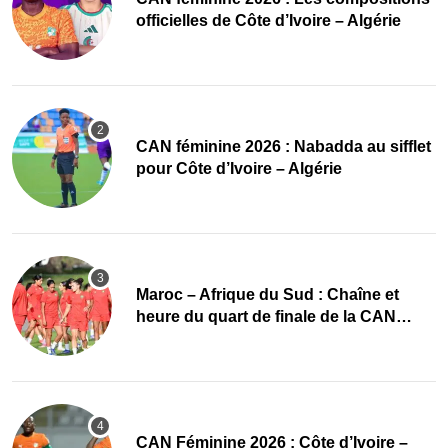
officielles de Côte d’Ivoire – Algérie
‎CAN féminine 2026 : Nabadda au sifflet
pour Côte d’Ivoire – Algérie
Maroc – Afrique du Sud : Chaîne et
heure du quart de finale de la CAN
Féminine 2026
CAN Féminine 2026 : Côte d’Ivoire –