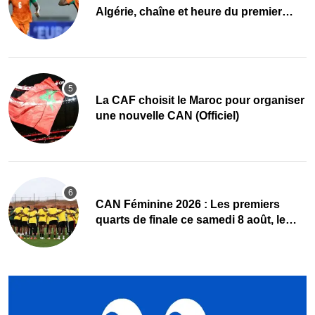
Algérie, chaîne et heure du premier
quart de finale
La CAF choisit le Maroc pour organiser
une nouvelle CAN (Officiel)
CAN Féminine 2026 : Les premiers
quarts de finale ce samedi 8 août, le
programme