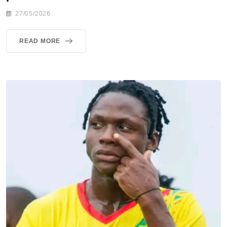
27/05/2026
READ MORE