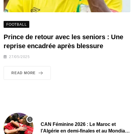
FOOTBALL
Prince de retour avec les seniors : Une
reprise encadrée après blessure
27/05/2025
READ MORE
CAN Féminine 2026 : Le Maroc et
l’Algérie en demi-finales et au Mondial