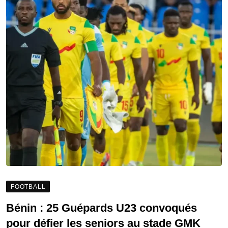
FOOTBALL
Bénin : 25 Guépards U23 convoqués
pour défier les seniors au stade GMK