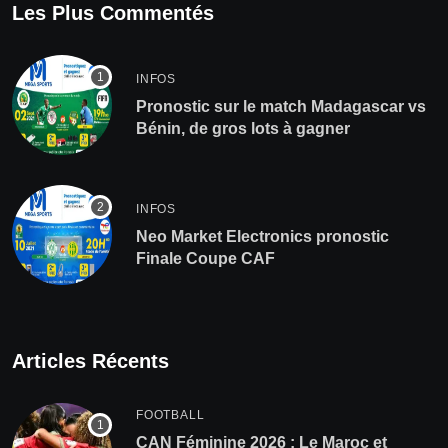
Les Plus Commentés
INFOS
Pronostic sur le match Madagascar vs
Bénin, de gros lots à gagner
INFOS
Neo Market Electronics pronostic
Finale Coupe CAF
Articles Récents
FOOTBALL
CAN Féminine 2026 : Le Maroc et