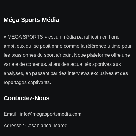
Méga Sports Média
« MEGA SPORTS » est un média panafricain en ligne
ambitieux qui se positionne comme la référence ultime pour
les passionnés du sport africain. Notre plateforme offre une
variété de contenus, allant des actualités sportives aux
analyses, en passant par des interviews exclusives et des
reportages captivants.
Contactez-Nous
Email :
info@megasportsmedia.com
Adresse : Casablanca, Maroc