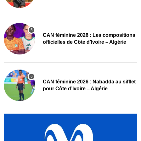
‎CAN féminine 2026 : Les compositions
officielles de Côte d’Ivoire – Algérie
‎CAN féminine 2026 : Nabadda au sifflet
pour Côte d’Ivoire – Algérie