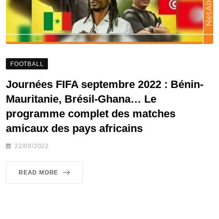
FOOTBALL
Journées FIFA septembre 2022 : Bénin-
Mauritanie, Brésil-Ghana… Le
programme complet des matches
amicaux des pays africains
22/09/2022
READ MORE