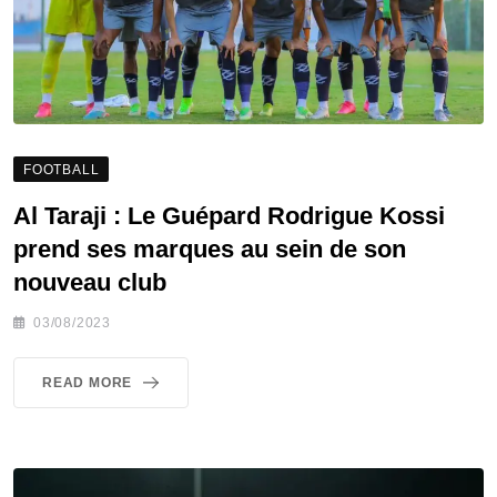
FOOTBALL
Al Taraji : Le Guépard Rodrigue Kossi
prend ses marques au sein de son
nouveau club
03/08/2023
READ MORE