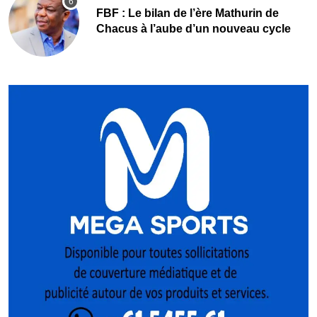
FBF : Le bilan de l’ère Mathurin de
Chacus à l’aube d’un nouveau cycle