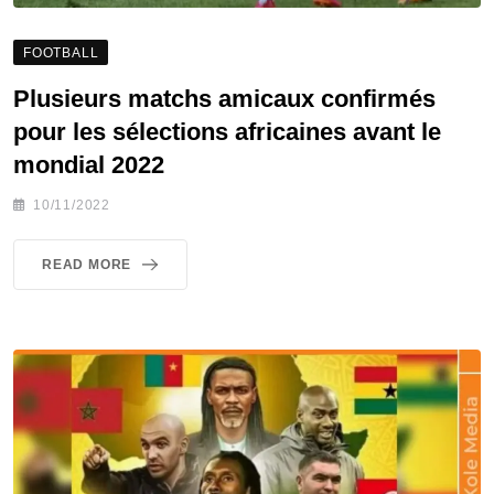
FOOTBALL
Plusieurs matchs amicaux confirmés
pour les sélections africaines avant le
mondial 2022
10/11/2022
READ MORE