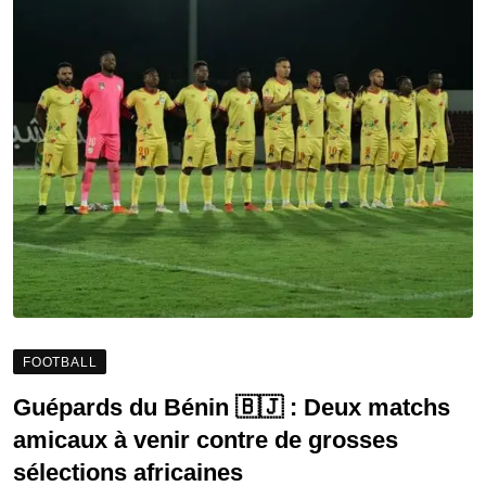
FOOTBALL
Guépards du Bénin 🇧🇯 : Deux matchs
amicaux à venir contre de grosses
sélections africaines