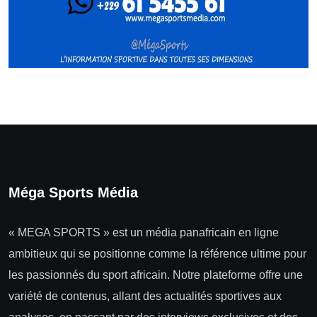
Méga Sports Média
« MEGA SPORTS » est un média panafricain en ligne
ambitieux qui se positionne comme la référence ultime pour
les passionnés du sport africain. Notre plateforme offre une
variété de contenus, allant des actualités sportives aux