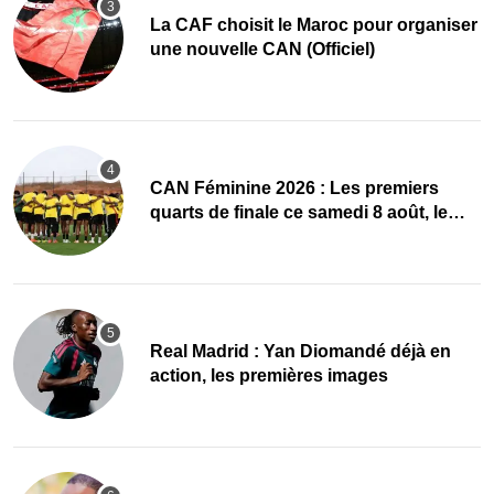
La CAF choisit le Maroc pour organiser
une nouvelle CAN (Officiel)
CAN Féminine 2026 : Les premiers
quarts de finale ce samedi 8 août, le
programme
Real Madrid : Yan Diomandé déjà en
action, les premières images