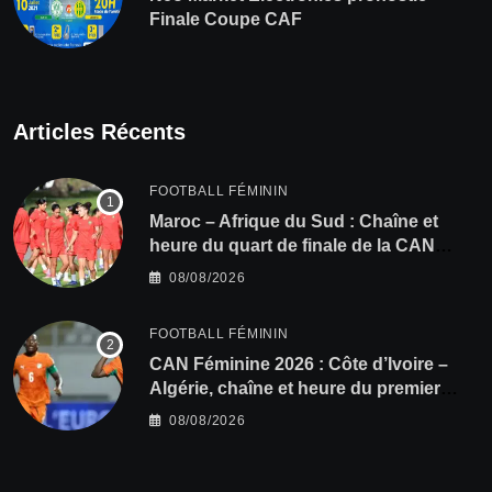
Finale Coupe CAF
Articles Récents
FOOTBALL FÉMININ
Maroc – Afrique du Sud : Chaîne et
heure du quart de finale de la CAN
Féminine 2026
08/08/2026
FOOTBALL FÉMININ
CAN Féminine 2026 : Côte d’Ivoire –
Algérie, chaîne et heure du premier
quart de finale
08/08/2026