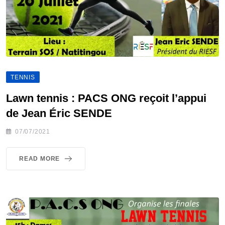
TENNIS
Lawn tennis : PACS ONG reçoit l’appui
de Jean Éric SENDE
07/07/2021
READ MORE