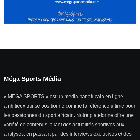
Méga Sports Média
« MEGA SPORTS » est un média panafricain en ligne
ambitieux qui se positionne comme la référence ultime pour
les passionnés du sport africain. Notre plateforme offre une
variété de contenus, allant des actualités sportives aux
analyses, en passant par des interviews exclusives et des