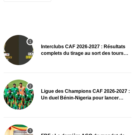
Interclubs CAF 2026-2027 : Résultats
complets du tirage au sort des tours
préliminaires
Ligue des Champions CAF 2026-2027 :
Un duel Bénin-Nigeria pour lancer
l’aventure de Sobemap FC