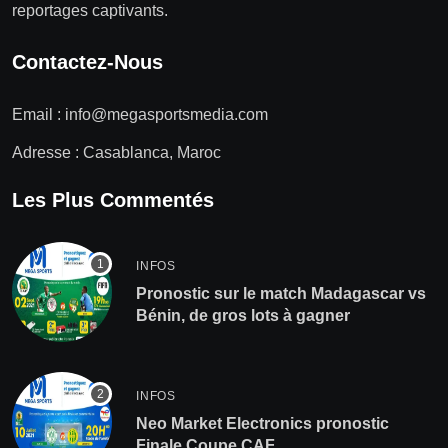
reportages captivants.
Contactez-Nous
Email :
info@megasportsmedia.com
Adresse : Casablanca, Maroc
Les Plus Commentés
INFOS
Pronostic sur le match Madagascar vs
Bénin, de gros lots à gagner
INFOS
Neo Market Electronics pronostic
Finale Coupe CAF