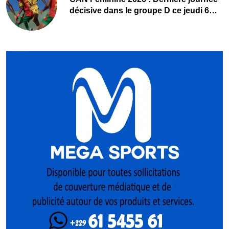
décisive dans le groupe D ce jeudi 6
août