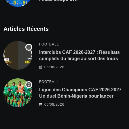
Articles Récents
FOOTBALL
Interclubs CAF 2026-2027 : Résultats
complets du tirage au sort des tours
préliminaires
06/08/2026
FOOTBALL
Ligue des Champions CAF 2026-2027 :
Un duel Bénin-Nigeria pour lancer
l’aventure de Sobemap FC
06/08/2026