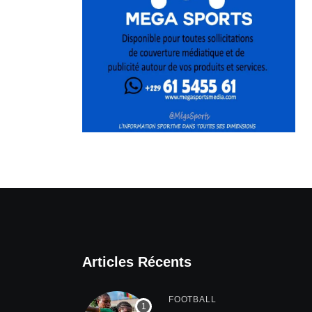
Articles Récents
FOOTBALL