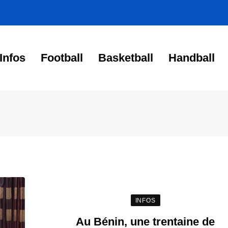
Infos
Football
Basketball
Handball
INFOS
Au Bénin, une trentaine de