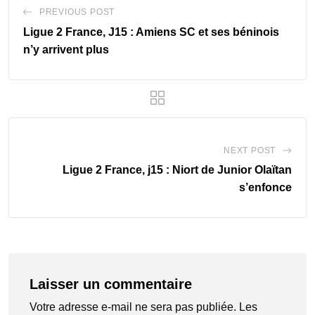
PREVIOUS POST
Ligue 2 France, J15 : Amiens SC et ses béninois
n’y arrivent plus
NEXT POST
Ligue 2 France, j15 : Niort de Junior Olaïtan
s’enfonce
Laisser un commentaire
Votre adresse e-mail ne sera pas publiée.
Les