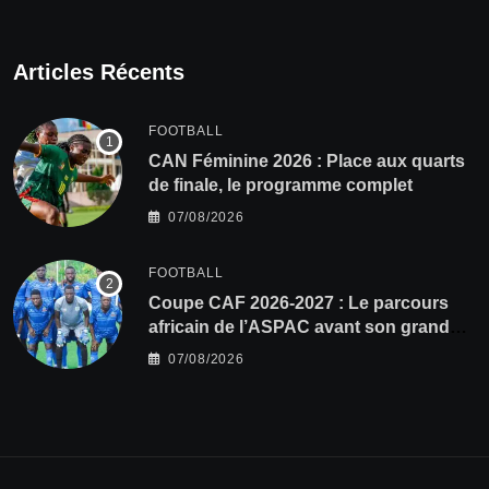
Articles Récents
FOOTBALL
CAN Féminine 2026 : Place aux quarts
de finale, le programme complet
07/08/2026
FOOTBALL
Coupe CAF 2026-2027 : Le parcours
africain de l’ASPAC avant son grand
retour
07/08/2026