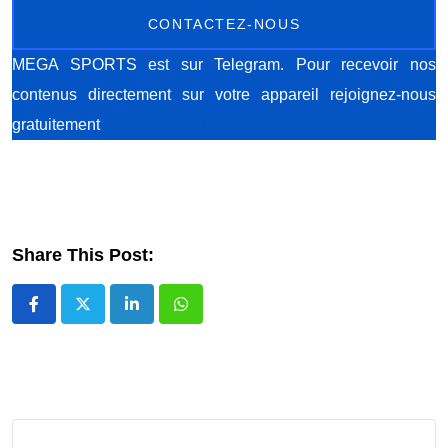
CONTACTEZ-NOUS
MEGA SPORTS est sur Telegram. Pour recevoir nos
contenus directement sur votre appareil rejoignez-nous
gratuitement
en cliquant ICI
Share This Post:
LinkedIn
Whatsapp