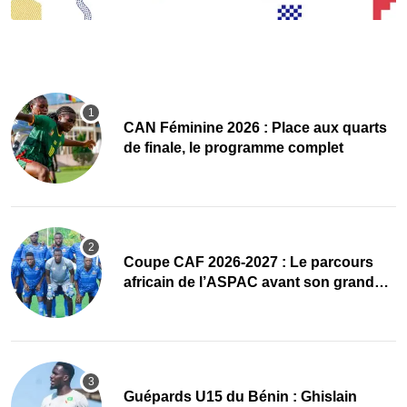
CAN Féminine 2026 : Place aux quarts
de finale, le programme complet
Coupe CAF 2026-2027 : Le parcours
africain de l’ASPAC avant son grand
retour
Guépards U15 du Bénin : Ghislain