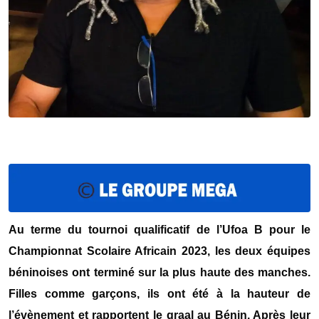
Au terme du tournoi qualificatif de l’Ufoa B pour le
Championnat Scolaire Africain 2023, les deux équipes
béninoises ont terminé sur la plus haute des manches.
Filles comme garçons, ils ont été à la hauteur de
l’évènement et rapportent le graal au Bénin. Après leur