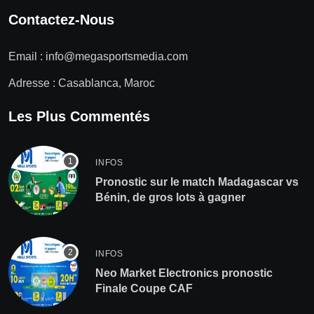
Contactez-Nous
Email :
info@megasportsmedia.com
Adresse : Casablanca, Maroc
Les Plus Commentés
INFOS
Pronostic sur le match Madagascar vs
Bénin, de gros lots à gagner
INFOS
Neo Market Electronics pronostic
Finale Coupe CAF