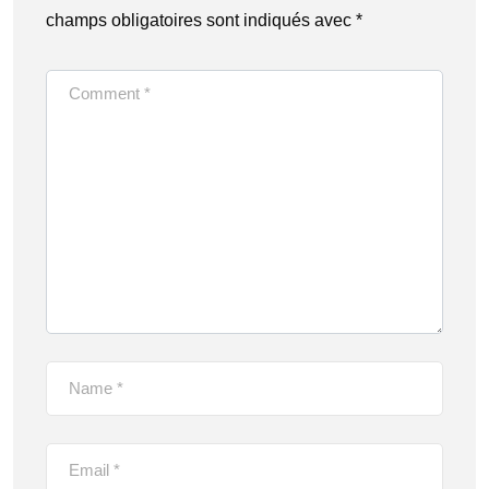
champs obligatoires sont indiqués avec
*