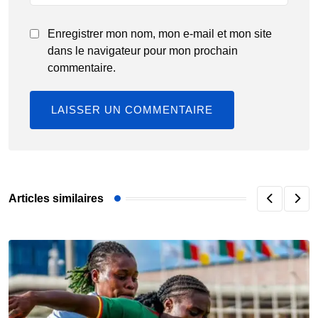
Enregistrer mon nom, mon e-mail et mon site
dans le navigateur pour mon prochain
commentaire.
Articles similaires