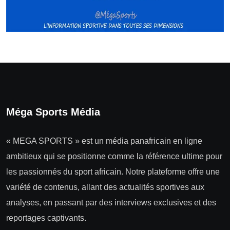
Méga Sports Média
« MEGA SPORTS » est un média panafricain en ligne
ambitieux qui se positionne comme la référence ultime pour
les passionnés du sport africain. Notre plateforme offre une
variété de contenus, allant des actualités sportives aux
analyses, en passant par des interviews exclusives et des
reportages captivants.