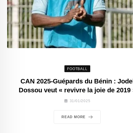
FOOTBALL
CAN 2025-Guépards du Bénin : Jode
Dossou veut « revivre la joie de 2019 
31/01/2025
READ MORE