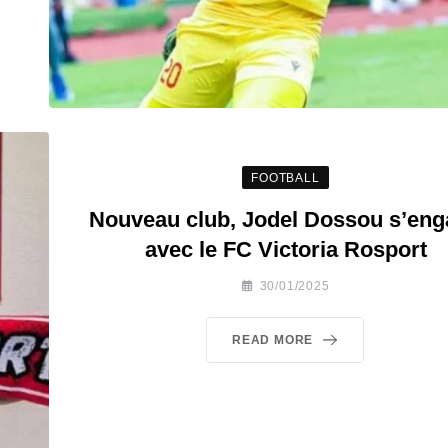
FOOTBALL
Nouveau club, Jodel Dossou s’en
avec le FC Victoria Rosport
30/01/2025
READ MORE