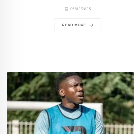
06/02/2025
READ MORE