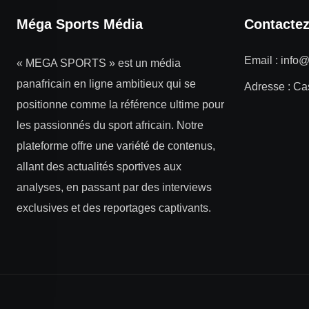
Méga Sports Média
Contacte
Email :
info
« MEGA SPORTS » est un média
panafricain en ligne ambitieux qui se
Adresse : Ca
positionne comme la référence ultime pour
les passionnés du sport africain. Notre
plateforme offre une variété de contenus,
allant des actualités sportives aux
analyses, en passant par des interviews
exclusives et des reportages captivants.