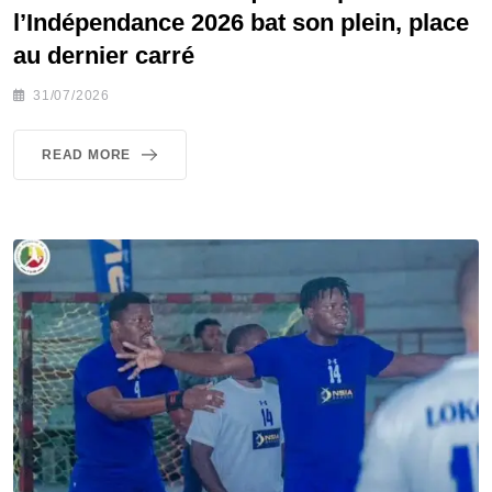
l’Indépendance 2026 bat son plein, place
au dernier carré
31/07/2026
READ MORE