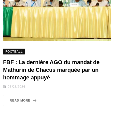
FOOTBALL
FBF : La dernière AGO du mandat de
Mathurin de Chacus marquée par un
hommage appuyé
06/08/2026
READ MORE