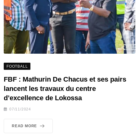
FOOTBALL
FBF : Mathurin De Chacus et ses pairs
lancent les travaux du centre
d’excellence de Lokossa
07/11/2024
READ MORE