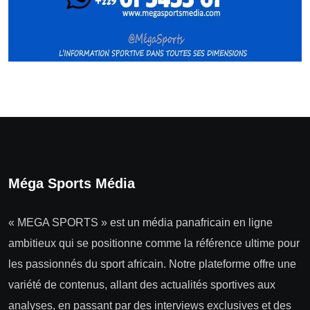
Méga Sports Média
« MEGA SPORTS » est un média panafricain en ligne
ambitieux qui se positionne comme la référence ultime pour
les passionnés du sport africain. Notre plateforme offre une
variété de contenus, allant des actualités sportives aux
analyses, en passant par des interviews exclusives et des