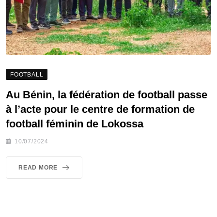
FOOTBALL
Au Bénin, la fédération de football passe
à l’acte pour le centre de formation de
football féminin de Lokossa
10/07/2024
READ MORE