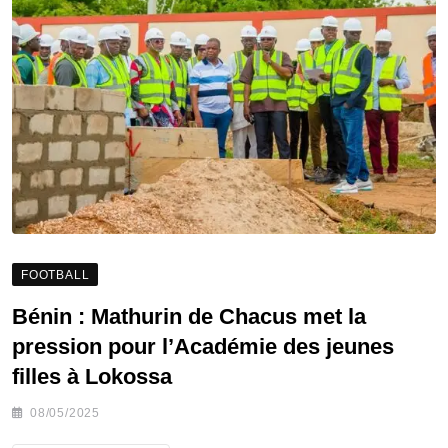
FOOTBALL
Bénin : Mathurin de Chacus met la
pression pour l’Académie des jeunes
filles à Lokossa
08/05/2025