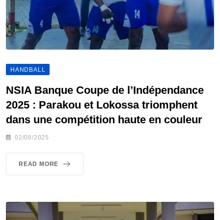
HANDBALL
NSIA Banque Coupe de l’Indépendance
2025 : Parakou et Lokossa triomphent
dans une compétition haute en couleur
02/08/2025
READ MORE