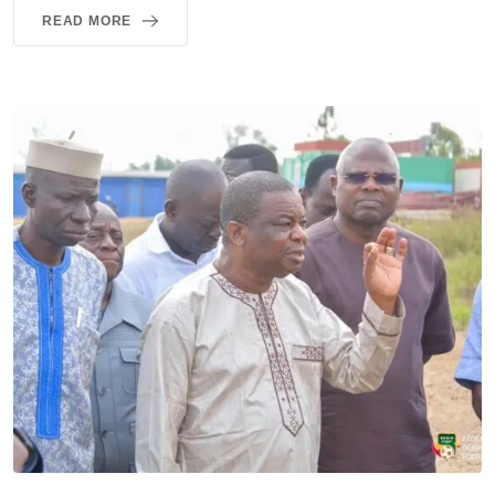
READ MORE