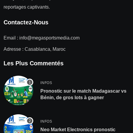
reportages captivants.
Contactez-Nous
Email :
info@megasportsmedia.com
Adresse : Casablanca, Maroc
Les Plus Commentés
INFOS
Pronostic sur le match Madagascar vs
Bénin, de gros lots à gagner
INFOS
Neo Market Electronics pronostic