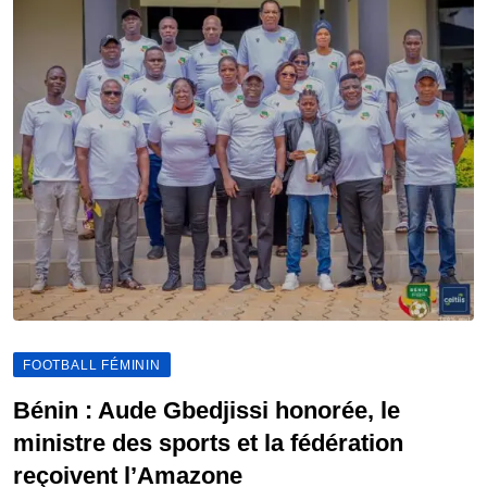
FOOTBALL FÉMININ
Bénin : Aude Gbedjissi honorée, le
ministre des sports et la fédération
reçoivent l’Amazone