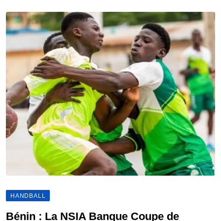
HANDBALL
Bénin : La NSIA Banque Coupe de