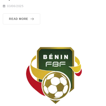
03/06/2025
READ MORE