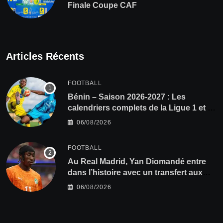
Finale Coupe CAF
Articles Récents
FOOTBALL
Bénin – Saison 2026-2027 : Les
calendriers complets de la Ligue 1 et de
la Ligue 2 dévoilés
06/08/2026
FOOTBALL
Au Real Madrid, Yan Diomandé entre
dans l’histoire avec un transfert aux
multiples records
06/08/2026