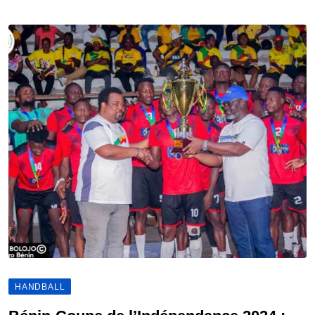
HANDBALL