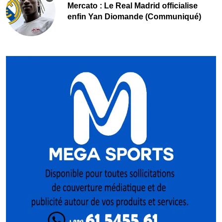
Mercato : Le Real Madrid officialise
enfin Yan Diomande (Communiqué)