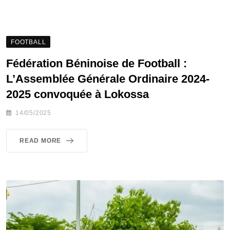
FOOTBALL
Fédération Béninoise de Football :
L’Assemblée Générale Ordinaire 2024-
2025 convoquée à Lokossa
14/05/2025
READ MORE