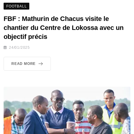
FOOTBALL
FBF : Mathurin de Chacus visite le
chantier du Centre de Lokossa avec un
objectif précis
24/01/2025
READ MORE