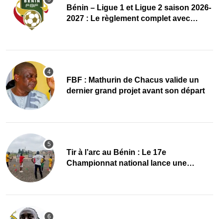
Bénin – Ligue 1 et Ligue 2 saison 2026-
2027 : Le règlement complet avec
plusieurs réformes
FBF : Mathurin de Chacus valide un
dernier grand projet avant son départ
Tir à l’arc au Bénin : Le 17e
Championnat national lance une
nouvelle dynamique