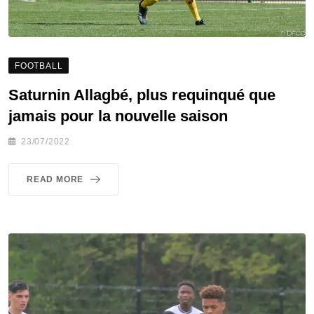
FOOTBALL
Saturnin Allagbé, plus requinqué que
jamais pour la nouvelle saison
23/07/2022
READ MORE