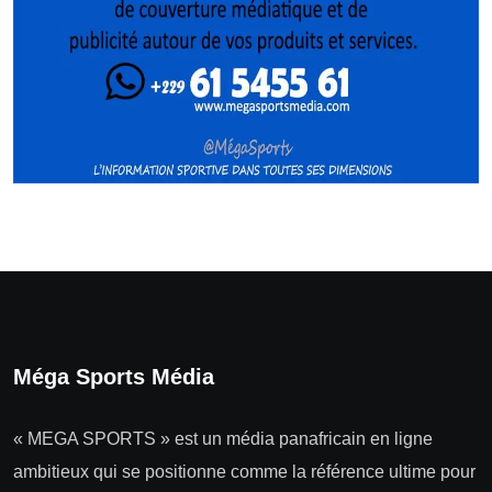
Méga Sports Média
« MEGA SPORTS » est un média panafricain en ligne
ambitieux qui se positionne comme la référence ultime pour