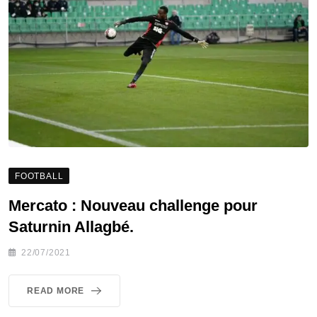
FOOTBALL
Mercato : Nouveau challenge pour
Saturnin Allagbé.
22/07/2021
READ MORE