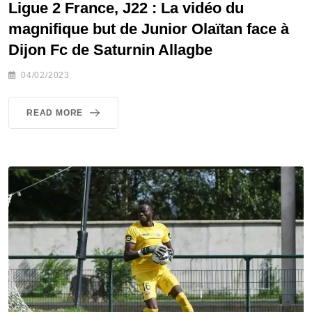
Ligue 2 France, J22 : La vidéo du
magnifique but de Junior Olaïtan face à
Dijon Fc de Saturnin Allagbe
04/02/2023
READ MORE