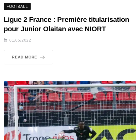
FOOTBALL
Ligue 2 France : Première titularisation
pour Junior Olaïtan avec NIORT
01/05/2022
READ MORE