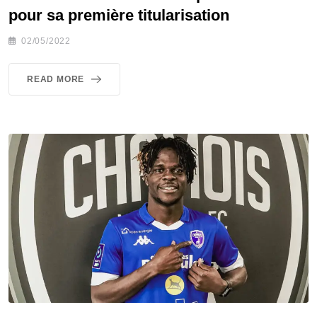
pour sa première titularisation
02/05/2022
READ MORE