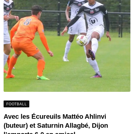
FOOTBALL
Avec les Écureuils Mattéo Ahlinvi
(buteur) et Saturnin Allagbé, Dijon