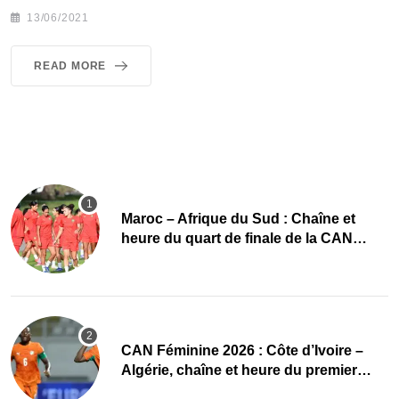
13/06/2021
READ MORE
Maroc – Afrique du Sud : Chaîne et
heure du quart de finale de la CAN
Féminine 2026
CAN Féminine 2026 : Côte d’Ivoire –
Algérie, chaîne et heure du premier
quart de finale