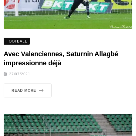
FOOTBALL
Avec Valenciennes, Saturnin Allagbé
impressionne déjà
27/07/2021
READ MORE