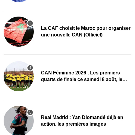
La CAF choisit le Maroc pour organiser
une nouvelle CAN (Officiel)
CAN Féminine 2026 : Les premiers
quarts de finale ce samedi 8 août, le
programme
Real Madrid : Yan Diomandé déjà en
action, les premières images