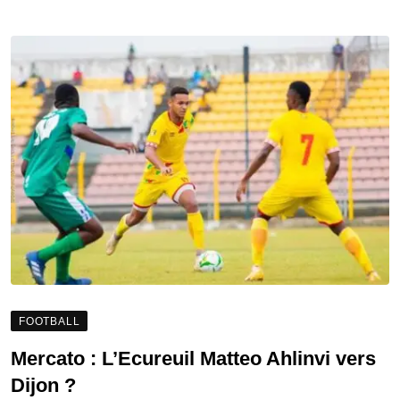
FOOTBALL
Mercato : L’Ecureuil Matteo Ahlinvi vers
Dijon ?