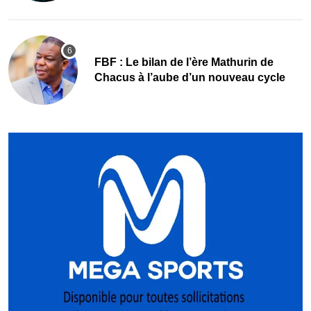
FBF : Le bilan de l’ère Mathurin de
Chacus à l’aube d’un nouveau cycle