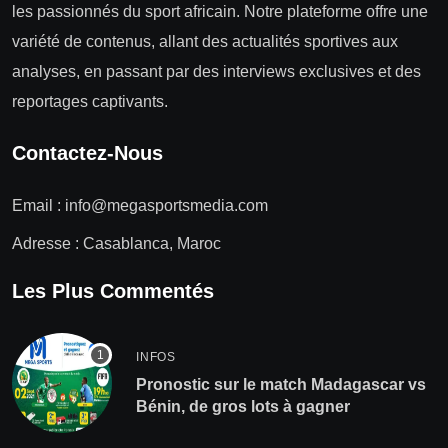
les passionnés du sport africain. Notre plateforme offre une
variété de contenus, allant des actualités sportives aux
analyses, en passant par des interviews exclusives et des
reportages captivants.
Contactez-Nous
Email :
info@megasportsmedia.com
Adresse : Casablanca, Maroc
Les Plus Commentés
INFOS
Pronostic sur le match Madagascar vs
Bénin, de gros lots à gagner