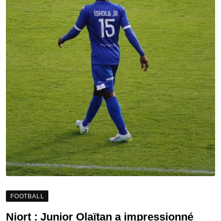
FOOTBALL
Niort : Junior Olaïtan a impressionné