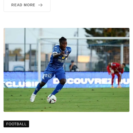
READ MORE
FOOTBALL