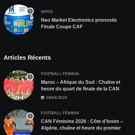
INFOS
Neo Market Electronics pronostic
Finale Coupe CAF
Articles Récents
FOOTBALL FÉMININ
Maroc – Afrique du Sud : Chaîne et
heure du quart de finale de la CAN
Féminine 2026
08/08/2026
FOOTBALL FÉMININ
CAN Féminine 2026 : Côte d’Ivoire –
Algérie, chaîne et heure du premier
quart de finale