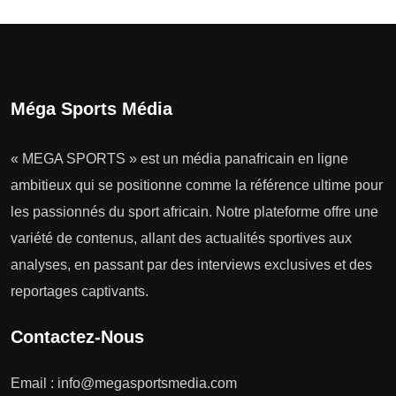
Méga Sports Média
« MEGA SPORTS » est un média panafricain en ligne
ambitieux qui se positionne comme la référence ultime pour
les passionnés du sport africain. Notre plateforme offre une
variété de contenus, allant des actualités sportives aux
analyses, en passant par des interviews exclusives et des
reportages captivants.
Contactez-Nous
Email :
info@megasportsmedia.com