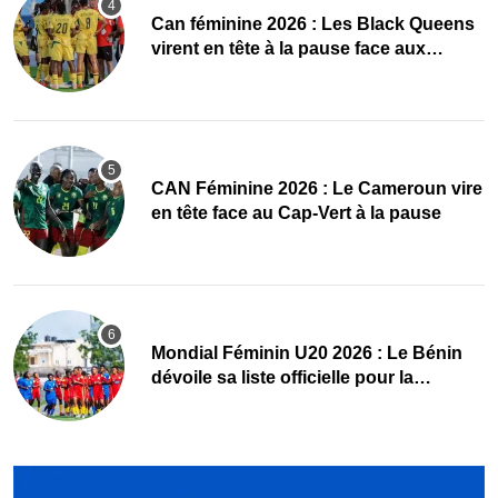
‎Can féminine 2026 : Les Black Queens
virent en tête à la pause face aux
Maliennes
CAN Féminine 2026 : Le Cameroun vire
en tête face au Cap-Vert à la pause
Mondial Féminin U20 2026 : Le Bénin
dévoile sa liste officielle pour la
Pologne