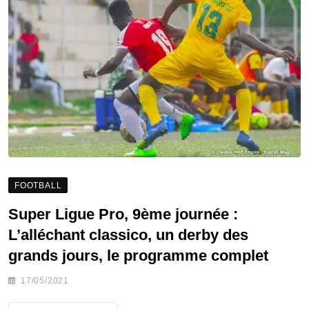
FOOTBALL
Super Ligue Pro, 9ème journée :
L’alléchant classico, un derby des
grands jours, le programme complet
17/05/2021