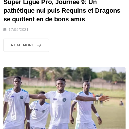
Super Ligue Pro, Journée 9: Un
pathétique nul puis Requins et Dragons
se quittent en de bons amis
17/05/2021
READ MORE