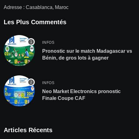
Adresse : Casablanca, Maroc
Les Plus Commentés
INFOS
Pronostic sur le match Madagascar vs
Bénin, de gros lots à gagner
INFOS
Neo Market Electronics pronostic
Finale Coupe CAF
Articles Récents