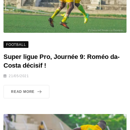
FOOTBALL
Super ligue Pro, Journée 9: Roméo da-
Costa décisif !
21/05/2021
READ MORE